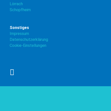
Lörrach
Schopfheim
Sonstiges
Impressum
Datenschutzerklärung
Cookie-Einstellungen