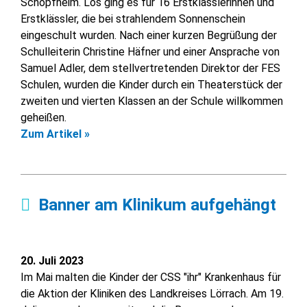
Schopfheim. Los ging es für 16 Erstklässlerinnen und
Erstklässler, die bei strahlendem Sonnenschein
eingeschult wurden. Nach einer kurzen Begrüßung der
Schulleiterin Christine Häfner und einer Ansprache von
Samuel Adler, dem stellvertretenden Direktor der FES
Schulen, wurden die Kinder durch ein Theaterstück der
zweiten und vierten Klassen an der Schule willkommen
geheißen.
Zum Artikel »
Banner am Klinikum aufgehängt
20. Juli 2023
Im Mai malten die Kinder der CSS "ihr" Krankenhaus für
die Aktion der Kliniken des Landkreises Lörrach. Am 19.