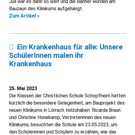
Juli war es dann so weit und die Banner wurden am
Bauzaun des Klinikums aufgehängt.
Zum Artikel »
Ein Krankenhaus für alle: Unsere
SchülerInnen malen ihr
Krankenhaus
25. Mai 2023
Die Klassen der Christlichen Schule Schopfheim hatten
kürzlich die besondere Gelegenheit, am Bauprojekt des
neuen Klinikums in Lörrach teilzuhaben. Ricarda Braun
und Christine Honekamp, Vertreterinnen des neuen
Klinikums, besuchten die Schule am 23.05.2023, um
den Schülerinnen und Schülern zu erzählen, wie das