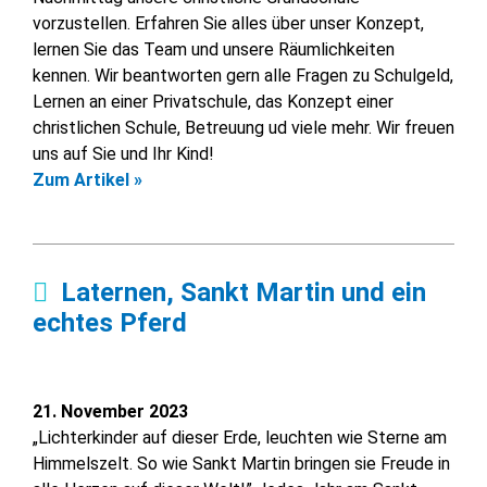
vorzustellen. Erfahren Sie alles über unser Konzept,
lernen Sie das Team und unsere Räumlichkeiten
kennen. Wir beantworten gern alle Fragen zu Schulgeld,
Lernen an einer Privatschule, das Konzept einer
christlichen Schule, Betreuung ud viele mehr. Wir freuen
uns auf Sie und Ihr Kind!
Zum Artikel »
Laternen, Sankt Martin und ein
echtes Pferd
21. November 2023
„Lichterkinder auf dieser Erde, leuchten wie Sterne am
Himmelszelt. So wie Sankt Martin bringen sie Freude in