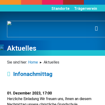
Standorte
Trägerverein
Aktuelles
Sie sind hier:
Home
Aktuelles
Infonachmittag
01. Dezember 2023, 17:00
Herzliche Einladung Wir freuen uns, Ihnen an diesem
Nachmittag unsere christliche Grundschule