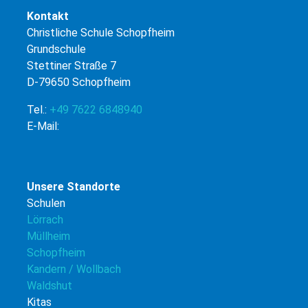
Kontakt
Christliche Schule Schopfheim
Grundschule
Stettiner Straße 7
D-79650 Schopfheim
Tel.:
+49 7622 6848940
E-Mail:
Unsere Standorte
Schulen
Lörrach
Müllheim
Schopfheim
Kandern / Wollbach
Waldshut
Kitas