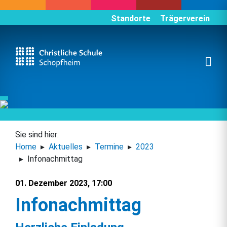
Standorte
Trägerverein
Sie sind hier:
Home
Aktuelles
Termine
2023
Infonachmittag
01. Dezember 2023, 17:00
Infonachmittag