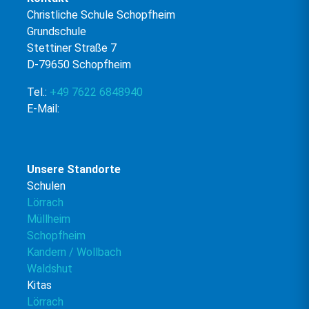
Christliche Schule Schopfheim
Grundschule
Stettiner Straße 7
D-79650 Schopfheim
Tel.:
+49 7622 6848940
E-Mail:
Unsere Standorte
Schulen
Lörrach
Müllheim
Schopfheim
Kandern / Wollbach
Waldshut
Kitas
Lörrach