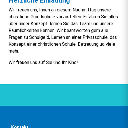
Herzliche Einladung
Wir freuen uns, Ihnen an diesem Nachmittag unsere
christliche Grundschule vorzustellen. Erfahren Sie alles
über unser Konzept, lernen Sie das Team und unsere
Räumlichkeiten kennen. Wir beantworten gern alle
Fragen zu Schulgeld, Lernen an einer Privatschule, das
Konzept einer christlichen Schule, Betreuung ud viele
mehr.
Wir freuen uns auf Sie und Ihr Kind!
Kontakt